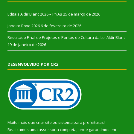
Editais Aldir Blanc 2026 – PNAB
25 de março de 2026
Janeiro Roxo 2026
6 de fevereiro de 2026
Resultado Final de Projetos e Pontos de Cultura da Lei Aldir Blanc
19 de janeiro de 2026
DESENVOLVIDO POR CR2
Muito mais que
criar site
ou
sistema para prefeituras
!
Realizamos uma
assessoria
completa, onde garantimos em