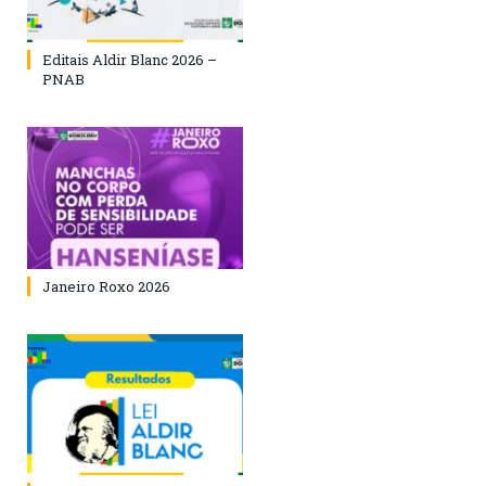
Editais Aldir Blanc 2026 –
PNAB
Janeiro Roxo 2026