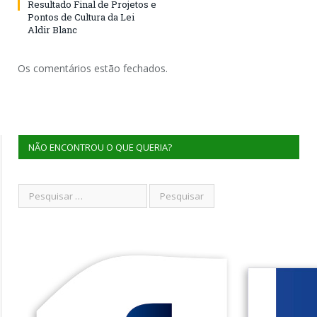
Resultado Final de Projetos e
Pontos de Cultura da Lei
Aldir Blanc
Os comentários estão fechados.
NÃO ENCONTROU O QUE QUERIA?