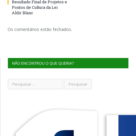
Resultado Final de Projetos e
Pontos de Cultura da Lei
Aldir Blanc
Os comentários estão fechados.
NÃO ENCONTROU O QUE QUERIA?