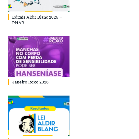
Editais Aldir Blanc 2026 –
PNAB
Janeiro Roxo 2026