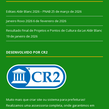
Editais Aldir Blanc 2026 – PNAB
25 de março de 2026
Janeiro Roxo 2026
6 de fevereiro de 2026
Resultado Final de Projetos e Pontos de Cultura da Lei Aldir Blanc
19 de janeiro de 2026
DESENVOLVIDO POR CR2
Muito mais que
criar site
ou
sistema para prefeituras
!
Realizamos uma
assessoria
completa, onde garantimos em