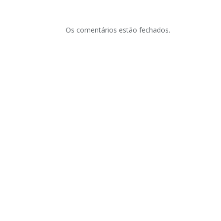
Os comentários estão fechados.