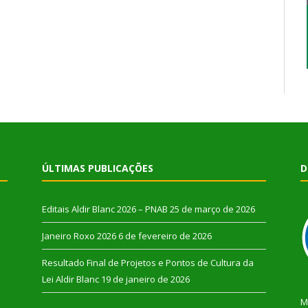
ÚLTIMAS PUBLICAÇÕES
D
Editais Aldir Blanc 2026 – PNAB
25 de março de 2026
Janeiro Roxo 2026
6 de fevereiro de 2026
Resultado Final de Projetos e Pontos de Cultura da
Lei Aldir Blanc
19 de janeiro de 2026
M