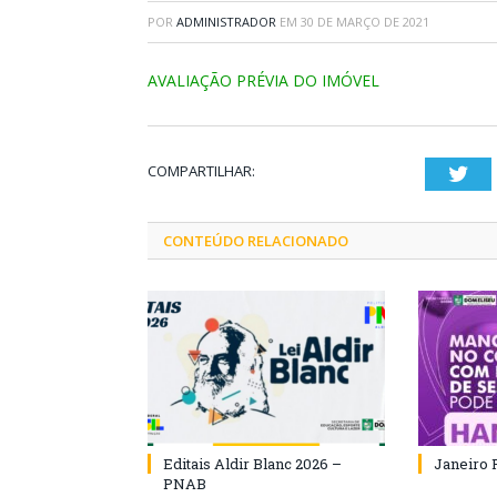
POR
ADMINISTRADOR
EM
30 DE MARÇO DE 2021
AVALIAÇÃO PRÉVIA DO IMÓVEL
COMPARTILHAR:
Twi
CONTEÚDO RELACIONADO
Editais Aldir Blanc 2026 –
Janeiro 
PNAB