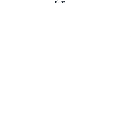
Blanc