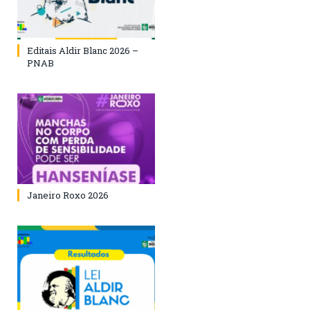
Editais Aldir Blanc 2026 –
PNAB
Janeiro Roxo 2026