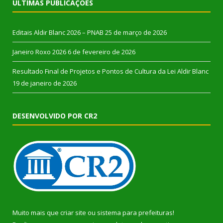
ÚLTIMAS PUBLICAÇÕES
Editais Aldir Blanc 2026 – PNAB
25 de março de 2026
Janeiro Roxo 2026
6 de fevereiro de 2026
Resultado Final de Projetos e Pontos de Cultura da Lei Aldir Blanc
19 de janeiro de 2026
DESENVOLVIDO POR CR2
Muito mais que
criar site
ou
sistema para prefeituras
!