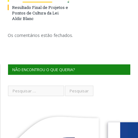
Resultado Final de Projetos e
Pontos de Cultura da Lei
Aldir Blanc
Os comentários estão fechados.
NÃO ENCONTROU O QUE QUERIA?