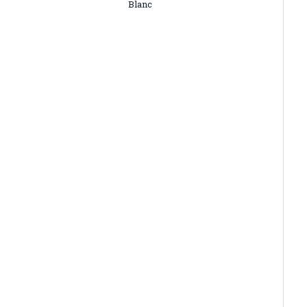
Blanc