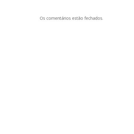
Os comentários estão fechados.