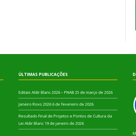
ÚLTIMAS PUBLICAÇÕES
D
Editais Aldir Blanc 2026 – PNAB
25 de março de 2026
Janeiro Roxo 2026
6 de fevereiro de 2026
Resultado Final de Projetos e Pontos de Cultura da
Lei Aldir Blanc
19 de janeiro de 2026
M