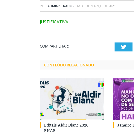
POR
ADMINISTRADOR
EM
30 DE MARÇO DE 2021
JUSTIFICATIVA
COMPARTILHAR:
Twi
CONTEÚDO RELACIONADO
Editais Aldir Blanc 2026 –
Janeiro 
PNAB