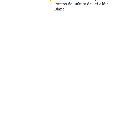
Pontos de Cultura da Lei Aldir
Blanc