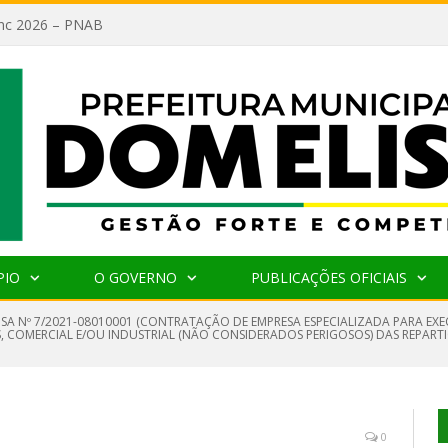
lanc 2026 – PNAB
PIO
O GOVERNO
PUBLICAÇÕES OFICIAIS
NSA Nº 7/2021-08010001 (CONTRATAÇÃO DE EMPRESA ESPECIALIZADA PARA EXE
S, COMERCIAL E/OU INDUSTRIAL (NÃO CONSIDERADOS PERIGOSOS) DAS REPAR
0