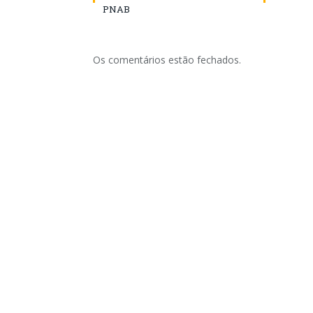
PNAB
Os comentários estão fechados.