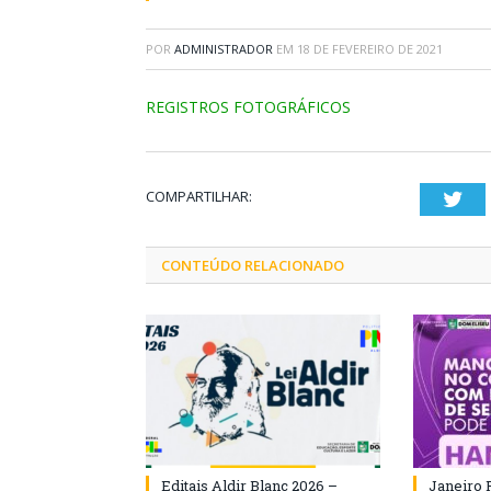
POR
ADMINISTRADOR
EM
18 DE FEVEREIRO DE 2021
REGISTROS FOTOGRÁFICOS
COMPARTILHAR:
Twi
CONTEÚDO RELACIONADO
Editais Aldir Blanc 2026 –
Janeiro 