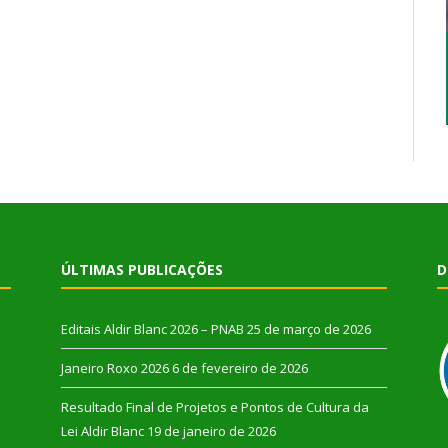
ÚLTIMAS PUBLICAÇÕES
D
Editais Aldir Blanc 2026 – PNAB
25 de março de 2026
Janeiro Roxo 2026
6 de fevereiro de 2026
Resultado Final de Projetos e Pontos de Cultura da
Lei Aldir Blanc
19 de janeiro de 2026