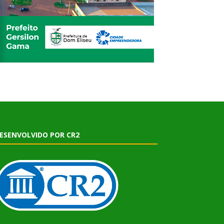
ESENVOLVIDO POR CR2