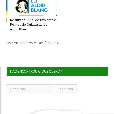
Resultado Final de Projetos e
Pontos de Cultura da Lei
Aldir Blanc
Os comentários estão fechados.
NÃO ENCONTROU O QUE QUERIA?