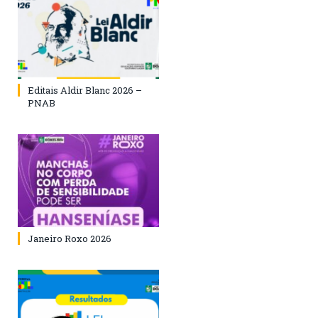
Editais Aldir Blanc 2026 –
PNAB
Janeiro Roxo 2026