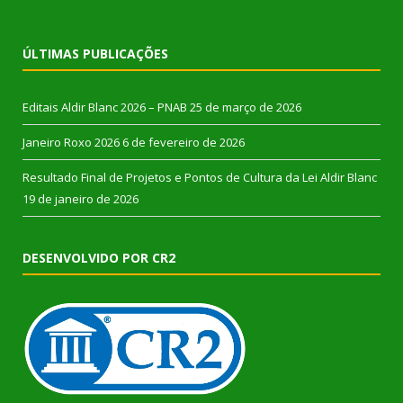
ÚLTIMAS PUBLICAÇÕES
Editais Aldir Blanc 2026 – PNAB
25 de março de 2026
Janeiro Roxo 2026
6 de fevereiro de 2026
Resultado Final de Projetos e Pontos de Cultura da Lei Aldir Blanc
19 de janeiro de 2026
DESENVOLVIDO POR CR2