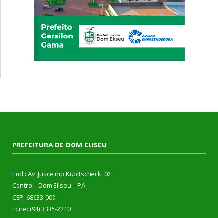
PREFEITURA DE DOM ELISEU
End.: Av. Juscelino Kubitscheck, 02
Centro – Dom Eliseu – PA
CEP: 68633-000
Fone: (94) 3335-2210