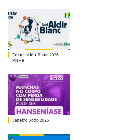
Editais Aldir Blanc 2026 –
PNAB
Janeiro Roxo 2026