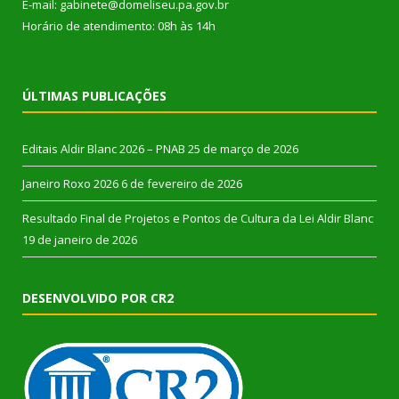
E-mail: gabinete@domeliseu.pa.gov.br
Horário de atendimento: 08h às 14h
ÚLTIMAS PUBLICAÇÕES
Editais Aldir Blanc 2026 – PNAB
25 de março de 2026
Janeiro Roxo 2026
6 de fevereiro de 2026
Resultado Final de Projetos e Pontos de Cultura da Lei Aldir Blanc
19 de janeiro de 2026
DESENVOLVIDO POR CR2