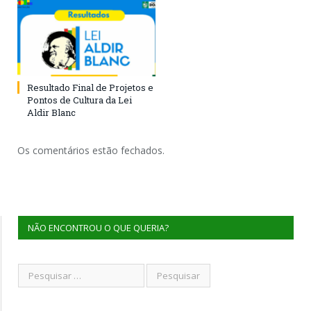
Resultado Final de Projetos e
Pontos de Cultura da Lei
Aldir Blanc
Os comentários estão fechados.
NÃO ENCONTROU O QUE QUERIA?