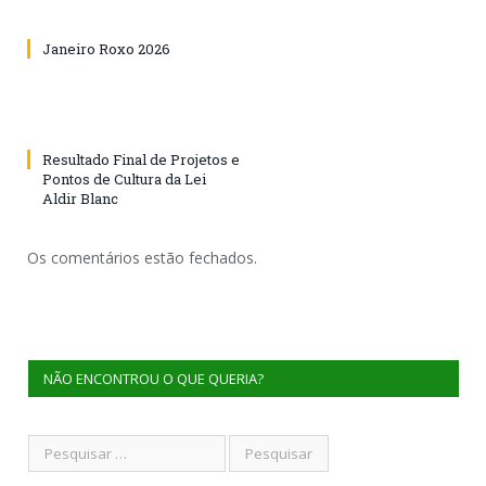
Janeiro Roxo 2026
Resultado Final de Projetos e
Pontos de Cultura da Lei
Aldir Blanc
Os comentários estão fechados.
NÃO ENCONTROU O QUE QUERIA?