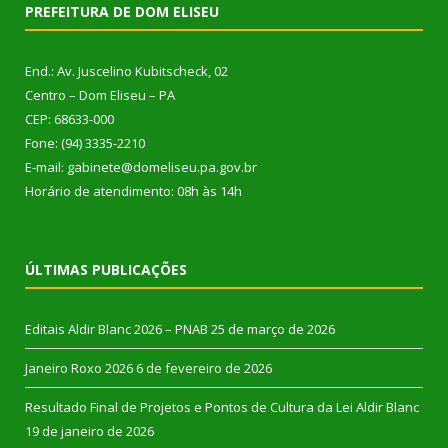
PREFEITURA DE DOM ELISEU
End.: Av. Juscelino Kubitscheck, 02
Centro – Dom Eliseu – PA
CEP: 68633-000
Fone: (94) 3335-2210
E-mail: gabinete@domeliseu.pa.gov.br
Horário de atendimento: 08h às 14h
ÚLTIMAS PUBLICAÇÕES
Editais Aldir Blanc 2026 – PNAB
25 de março de 2026
Janeiro Roxo 2026
6 de fevereiro de 2026
Resultado Final de Projetos e Pontos de Cultura da Lei Aldir Blanc
19 de janeiro de 2026