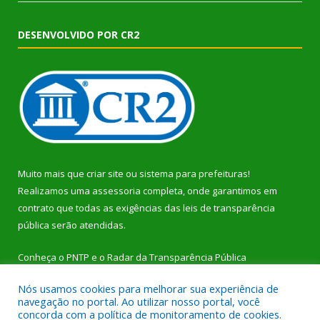
DESENVOLVIDO POR CR2
Muito mais que
criar site
ou
sistema para prefeituras
!
Realizamos uma
assessoria
completa, onde garantimos em
contrato que todas as exigências das
leis de transparência
pública
serão atendidas.
Conheça o
PNTP
e o
Radar da Transparência Pública
Nós usamos cookies para melhorar sua experiência de
navegação no portal. Ao utilizar nosso portal, você
concorda com a política de monitoramento de cookies.