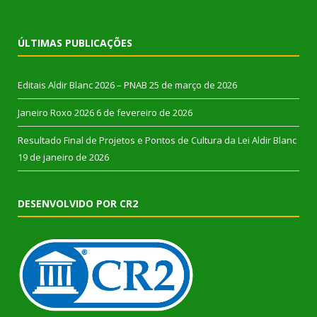
ÚLTIMAS PUBLICAÇÕES
Editais Aldir Blanc 2026 – PNAB
25 de março de 2026
Janeiro Roxo 2026
6 de fevereiro de 2026
Resultado Final de Projetos e Pontos de Cultura da Lei Aldir Blanc
19 de janeiro de 2026
DESENVOLVIDO POR CR2