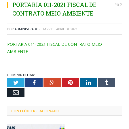
PORTARIA 011-2021 FISCAL DE
0
CONTRATO MEIO AMBIENTE
POR
ADMINISTRADOR
EM
27 DE ABRIL DE 2021
PORTARIA 011-2021 FISCAL DE CONTRATO MEIO
AMBIENTE
COMPARTILHAR:
Twitter
Facebook
Google+
Pinterest
LinkedIn
Tumblr
Email
CONTEÚDO RELACIONADO