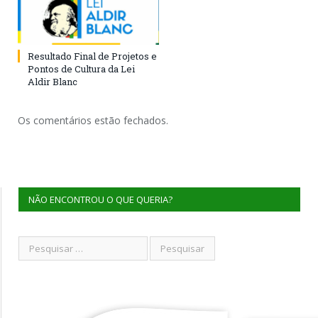
Resultado Final de Projetos e
Pontos de Cultura da Lei
Aldir Blanc
Os comentários estão fechados.
NÃO ENCONTROU O QUE QUERIA?