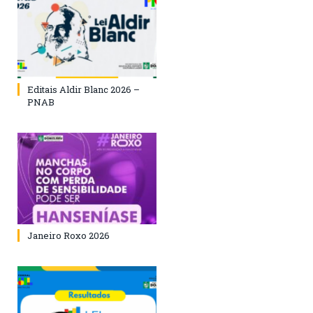
Editais Aldir Blanc 2026 –
PNAB
Janeiro Roxo 2026