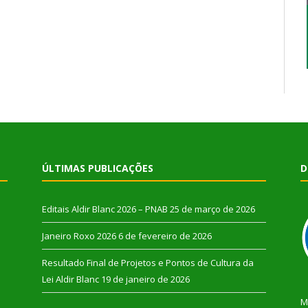
ÚLTIMAS PUBLICAÇÕES
D
Editais Aldir Blanc 2026 – PNAB
25 de março de 2026
Janeiro Roxo 2026
6 de fevereiro de 2026
Resultado Final de Projetos e Pontos de Cultura da
Lei Aldir Blanc
19 de janeiro de 2026
M