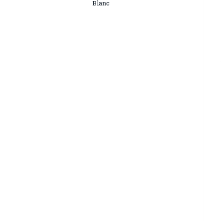
Blanc