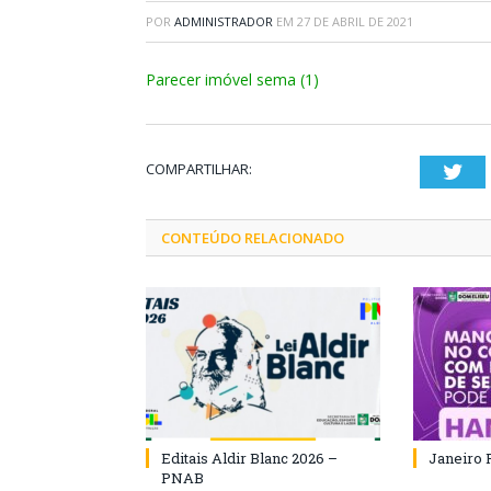
POR
ADMINISTRADOR
EM
27 DE ABRIL DE 2021
Parecer imóvel sema (1)
COMPARTILHAR:
Twi
CONTEÚDO RELACIONADO
Editais Aldir Blanc 2026 –
Janeiro 
PNAB