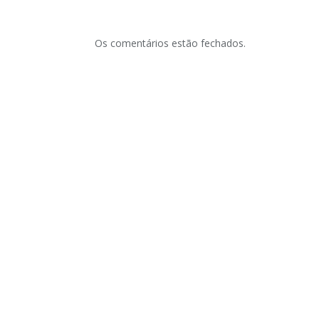
Os comentários estão fechados.