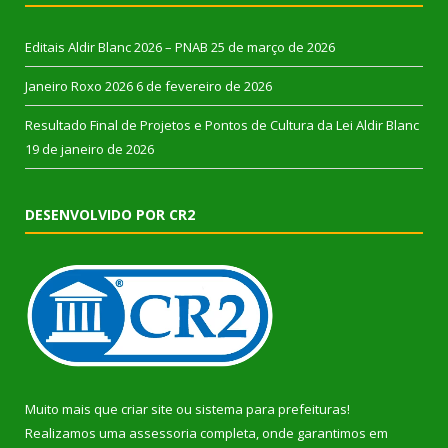
Editais Aldir Blanc 2026 – PNAB
25 de março de 2026
Janeiro Roxo 2026
6 de fevereiro de 2026
Resultado Final de Projetos e Pontos de Cultura da Lei Aldir Blanc
19 de janeiro de 2026
DESENVOLVIDO POR CR2
Muito mais que
criar site
ou
sistema para prefeituras
!
Realizamos uma
assessoria
completa, onde garantimos em