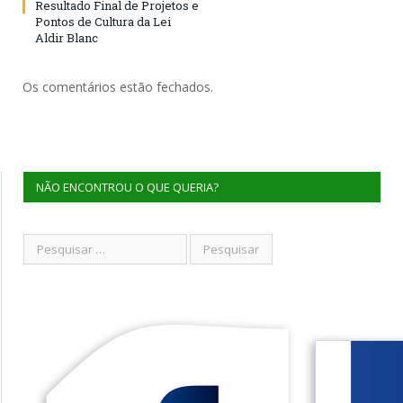
Resultado Final de Projetos e
Pontos de Cultura da Lei
Aldir Blanc
Os comentários estão fechados.
NÃO ENCONTROU O QUE QUERIA?