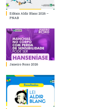
Editais Aldir Blanc 2026 –
PNAB
Janeiro Roxo 2026