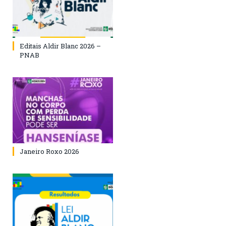
Editais Aldir Blanc 2026 –
PNAB
Janeiro Roxo 2026