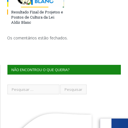
Resultado Final de Projetos e
Pontos de Cultura da Lei
Aldir Blanc
Os comentários estão fechados.
NÃO ENCONTROU O QUE QUERIA?