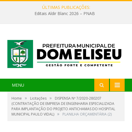
ÚLTIMAS PUBLICAÇÕES:
Editais Aldir Blanc 2026 – PNAB
MENU
»
»
Home
Licitações
DISPENSA Nº 7/2020-280207
(CONTRATAÇÃO DE EMPRESA DE ENGENHARIA ESPECIALIZADA
PARA IMPLANTAÇÃO DO PROJETO ANTICHAMAS DO HOSPITAL
»
MUNICIPAL PAULO VIDAL)
PLANILHA ORÇAMENTÁRIA (2)