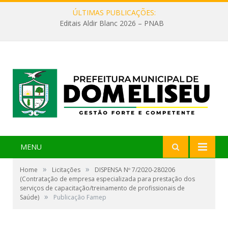
ÚLTIMAS PUBLICAÇÕES:
Editais Aldir Blanc 2026 – PNAB
MENU
»
»
Home
Licitações
DISPENSA Nº 7/2020-280206
(Contratação de empresa especializada para prestação dos
serviços de capacitação/treinamento de profissionais de
»
Saúde)
Publicação Famep