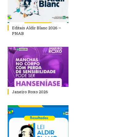
Editais Aldir Blanc 2026 –
PNAB
Janeiro Roxo 2026