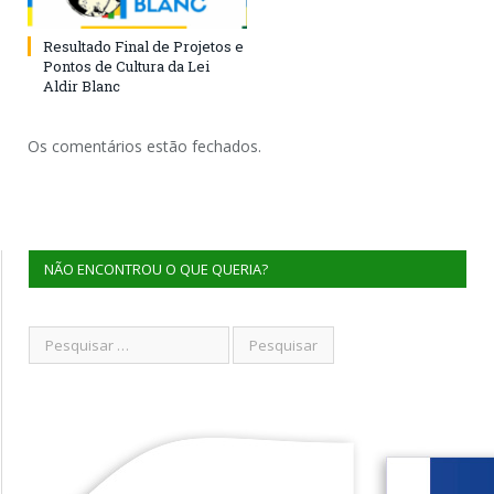
Resultado Final de Projetos e
Pontos de Cultura da Lei
Aldir Blanc
Os comentários estão fechados.
NÃO ENCONTROU O QUE QUERIA?