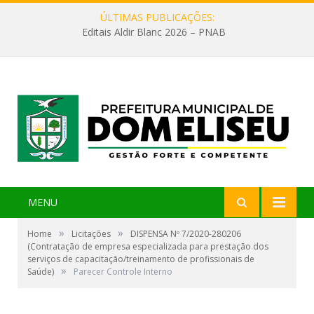
ÚLTIMAS PUBLICAÇÕES:
Editais Aldir Blanc 2026 – PNAB
MENU
»
»
Home
Licitações
DISPENSA Nº 7/2020-280206
(Contratação de empresa especializada para prestação dos
serviços de capacitação/treinamento de profissionais de
»
Saúde)
Parecer Controle Interno