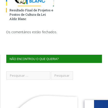
Resultado Final de Projetos e
Pontos de Cultura da Lei
Aldir Blanc
Os comentários estão fechados.
NÃO ENCONTROU O QUE QUERIA?