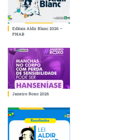
Editais Aldir Blanc 2026 –
PNAB
Janeiro Roxo 2026