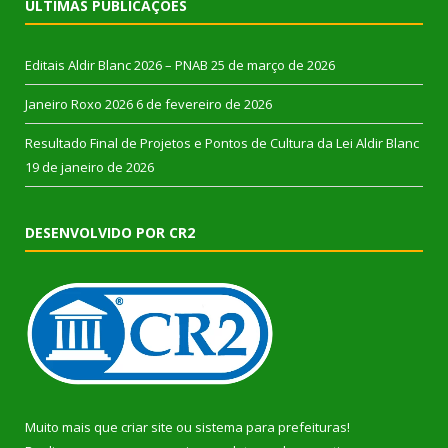
ÚLTIMAS PUBLICAÇÕES
Editais Aldir Blanc 2026 – PNAB
25 de março de 2026
Janeiro Roxo 2026
6 de fevereiro de 2026
Resultado Final de Projetos e Pontos de Cultura da Lei Aldir Blanc
19 de janeiro de 2026
DESENVOLVIDO POR CR2
Muito mais que
criar site
ou
sistema para prefeituras
!