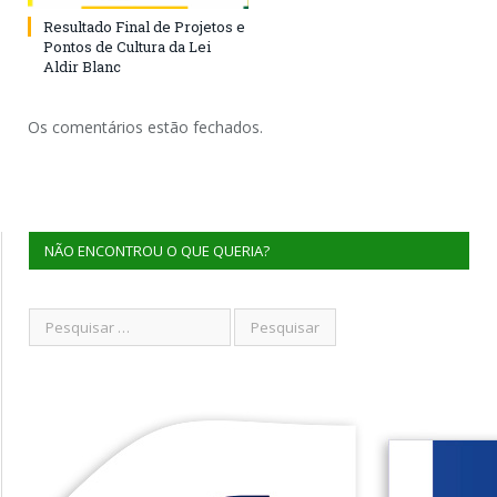
Resultado Final de Projetos e
Pontos de Cultura da Lei
Aldir Blanc
Os comentários estão fechados.
NÃO ENCONTROU O QUE QUERIA?