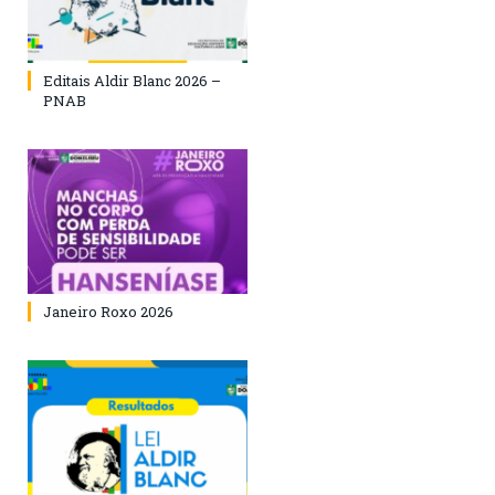
Editais Aldir Blanc 2026 –
PNAB
Janeiro Roxo 2026