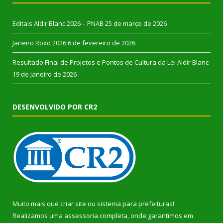
Editais Aldir Blanc 2026 – PNAB
25 de março de 2026
Janeiro Roxo 2026
6 de fevereiro de 2026
Resultado Final de Projetos e Pontos de Cultura da Lei Aldir Blanc
19 de janeiro de 2026
DESENVOLVIDO POR CR2
Muito mais que
criar site
ou
sistema para prefeituras
!
Realizamos uma
assessoria
completa, onde garantimos em