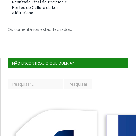
Resultado Final de Projetos e
Pontos de Cultura da Lei
Aldir Blanc
Os comentários estão fechados.
NÃO ENCONTROU O QUE QUERIA?