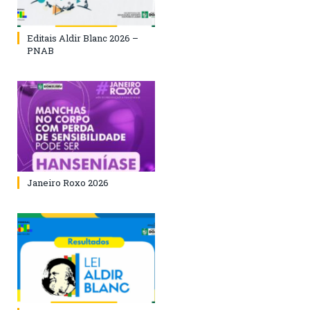
Editais Aldir Blanc 2026 –
PNAB
Janeiro Roxo 2026