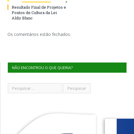
Resultado Final de Projetos e
Pontos de Cultura da Lei
Aldir Blanc
Os comentários estão fechados.
NÃO ENCONTROU O QUE QUERIA?