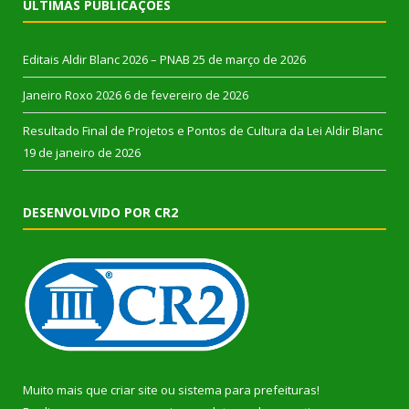
ÚLTIMAS PUBLICAÇÕES
Editais Aldir Blanc 2026 – PNAB
25 de março de 2026
Janeiro Roxo 2026
6 de fevereiro de 2026
Resultado Final de Projetos e Pontos de Cultura da Lei Aldir Blanc
19 de janeiro de 2026
DESENVOLVIDO POR CR2
Muito mais que
criar site
ou
sistema para prefeituras
!