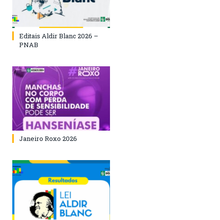
Editais Aldir Blanc 2026 –
PNAB
Janeiro Roxo 2026