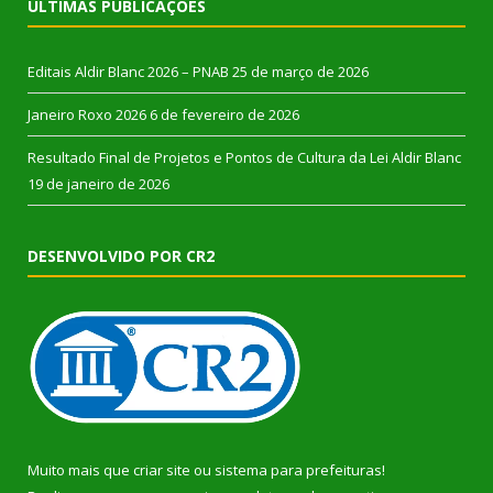
ÚLTIMAS PUBLICAÇÕES
Editais Aldir Blanc 2026 – PNAB
25 de março de 2026
Janeiro Roxo 2026
6 de fevereiro de 2026
Resultado Final de Projetos e Pontos de Cultura da Lei Aldir Blanc
19 de janeiro de 2026
DESENVOLVIDO POR CR2
Muito mais que
criar site
ou
sistema para prefeituras
!