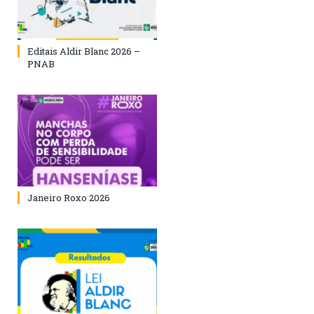
Editais Aldir Blanc 2026 –
PNAB
Janeiro Roxo 2026