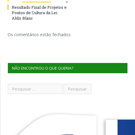
Resultado Final de Projetos e
Pontos de Cultura da Lei
Aldir Blanc
Os comentários estão fechados.
NÃO ENCONTROU O QUE QUERIA?