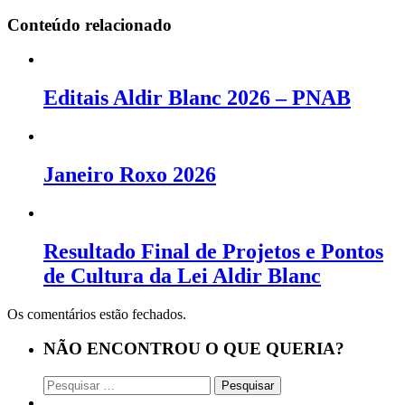
Conteúdo relacionado
Editais Aldir Blanc 2026 – PNAB
Janeiro Roxo 2026
Resultado Final de Projetos e Pontos
de Cultura da Lei Aldir Blanc
Os comentários estão fechados.
NÃO ENCONTROU O QUE QUERIA?
Pesquisar
por: