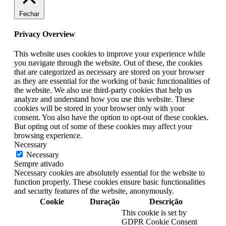
Fechar
Privacy Overview
This website uses cookies to improve your experience while
you navigate through the website. Out of these, the cookies
that are categorized as necessary are stored on your browser
as they are essential for the working of basic functionalities of
the website. We also use third-party cookies that help us
analyze and understand how you use this website. These
cookies will be stored in your browser only with your
consent. You also have the option to opt-out of these cookies.
But opting out of some of these cookies may affect your
browsing experience.
Necessary
Necessary
Sempre ativado
Necessary cookies are absolutely essential for the website to
function properly. These cookies ensure basic functionalities
and security features of the website, anonymously.
Cookie
Duração
Descrição
This cookie is set by
GDPR Cookie Consent