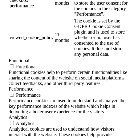
checkbox-
months
to store the user consent for
performance
the cookies in the category
"Performance".
The cookie is set by the
GDPR Cookie Consent
plugin and is used to store
11
viewed_cookie_policy
whether or not user has
months
consented to the use of
cookies. It does not store
any personal data.
Functional
Functional
Functional cookies help to perform certain functionalities like
sharing the content of the website on social media platforms,
collect feedbacks, and other third-party features.
Performance
Performance
Performance cookies are used to understand and analyze the
key performance indexes of the website which helps in
delivering a better user experience for the visitors.
Analytics
Analytics
Analytical cookies are used to understand how visitors
interact with the website. These cookies help provide