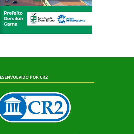
ESENVOLVIDO POR CR2