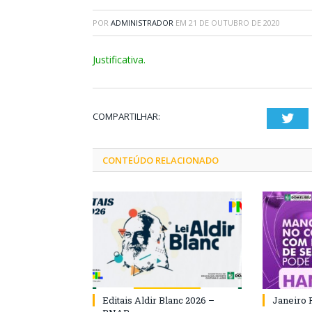
POR
ADMINISTRADOR
EM
21 DE OUTUBRO DE 2020
Justificativa.
COMPARTILHAR:
Twi
CONTEÚDO RELACIONADO
Editais Aldir Blanc 2026 –
Janeiro 