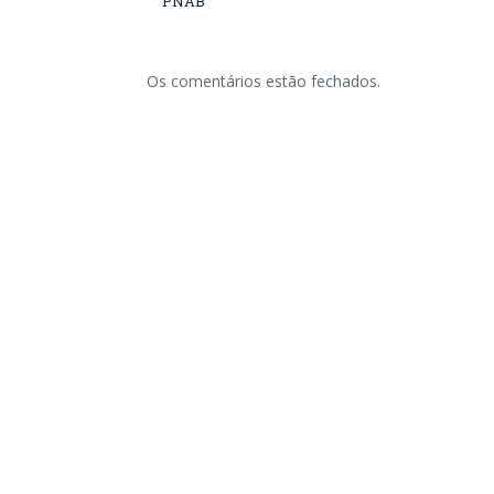
PNAB
Os comentários estão fechados.