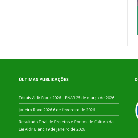
ÚLTIMAS PUBLICAÇÕES
D
Editais Aldir Blanc 2026 – PNAB
25 de março de 2026
Janeiro Roxo 2026
6 de fevereiro de 2026
Resultado Final de Projetos e Pontos de Cultura da
Lei Aldir Blanc
19 de janeiro de 2026