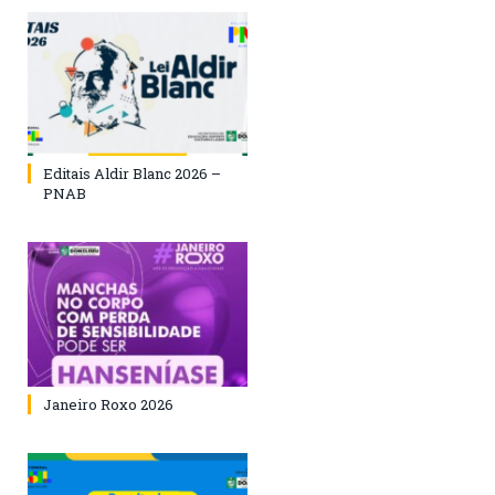
Editais Aldir Blanc 2026 –
PNAB
Janeiro Roxo 2026