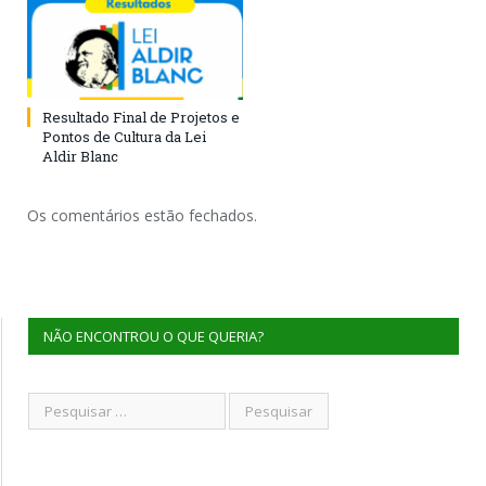
Resultado Final de Projetos e
Pontos de Cultura da Lei
Aldir Blanc
Os comentários estão fechados.
NÃO ENCONTROU O QUE QUERIA?