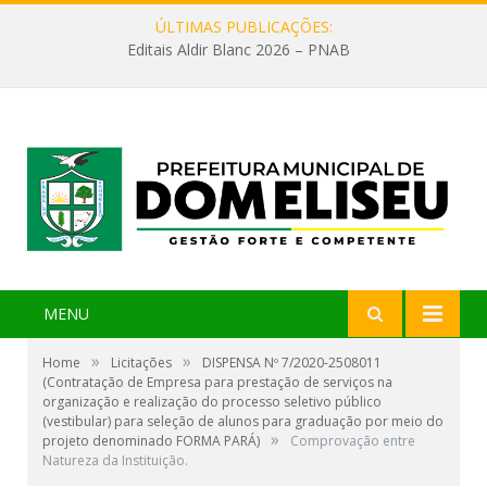
ÚLTIMAS PUBLICAÇÕES:
Editais Aldir Blanc 2026 – PNAB
MENU
»
»
Home
Licitações
DISPENSA Nº 7/2020-2508011
(Contratação de Empresa para prestação de serviços na
organização e realização do processo seletivo público
(vestibular) para seleção de alunos para graduação por meio do
»
projeto denominado FORMA PARÁ)
Comprovação entre
Natureza da Instituição.