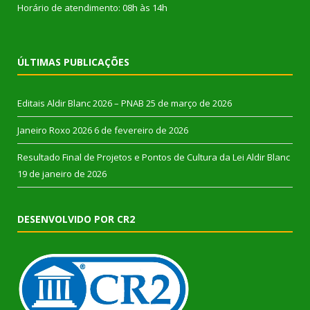
Horário de atendimento: 08h às 14h
ÚLTIMAS PUBLICAÇÕES
Editais Aldir Blanc 2026 – PNAB
25 de março de 2026
Janeiro Roxo 2026
6 de fevereiro de 2026
Resultado Final de Projetos e Pontos de Cultura da Lei Aldir Blanc
19 de janeiro de 2026
DESENVOLVIDO POR CR2