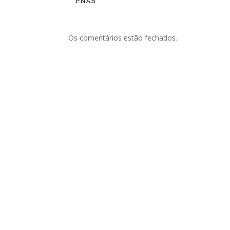
PNAB
Os comentários estão fechados.