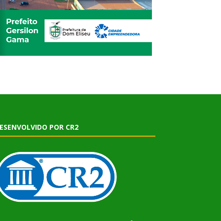
ESENVOLVIDO POR CR2