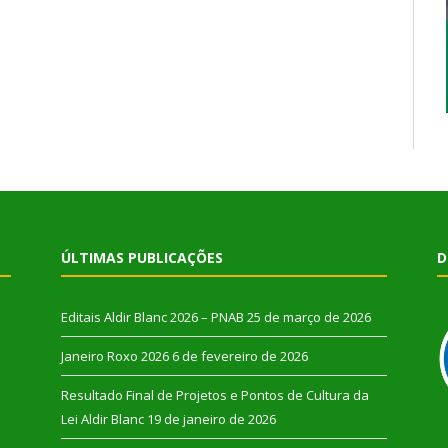
ÚLTIMAS PUBLICAÇÕES
D
Editais Aldir Blanc 2026 – PNAB
25 de março de 2026
Janeiro Roxo 2026
6 de fevereiro de 2026
Resultado Final de Projetos e Pontos de Cultura da
Lei Aldir Blanc
19 de janeiro de 2026