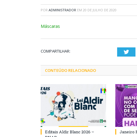
POR
ADMINISTRADOR
EM
20 DE JULHO DE 2020
Máscaras
COMPARTILHAR:
Twi
CONTEÚDO RELACIONADO
Editais Aldir Blanc 2026 –
Janeiro 