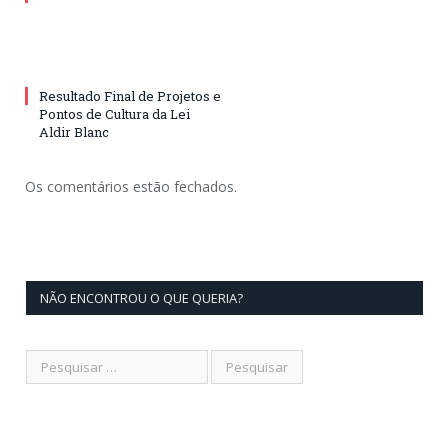
Resultado Final de Projetos e
Pontos de Cultura da Lei
Aldir Blanc
Os comentários estão fechados.
NÃO ENCONTROU O QUE QUERIA?