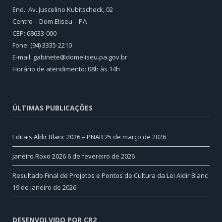
End.: Av. Juscelino Kubitscheck, 02
Centro – Dom Eliseu – PA
CEP: 68633-000
Fone: (94) 3335-2210
E-mail: gabinete@domeliseu.pa.gov.br
Horário de atendimento: 08h às 14h
ÚLTIMAS PUBLICAÇÕES
Editais Aldir Blanc 2026 – PNAB
25 de março de 2026
Janeiro Roxo 2026
6 de fevereiro de 2026
Resultado Final de Projetos e Pontos de Cultura da Lei Aldir Blanc
19 de janeiro de 2026
DESENVOLVIDO POR CR2