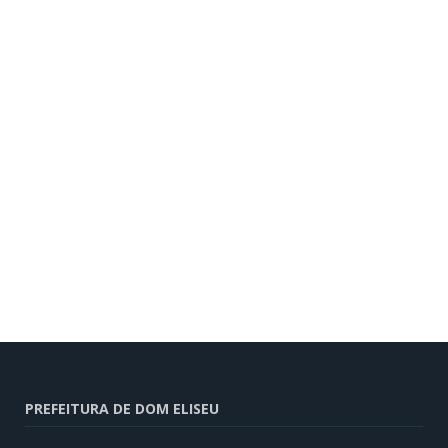
PREFEITURA DE DOM ELISEU