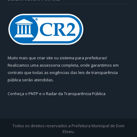
Muito mais que
criar site
ou
sistema para prefeituras
!
Realizamos uma
assessoria
completa, onde garantimos em
contrato que todas as exigências das
leis de transparência
pública
serão atendidas.
Conheça o
PNTP
e o
Radar da Transparência Pública
Todos os direitos reservados a Prefeitura Municipal de Dom
Eliseu.