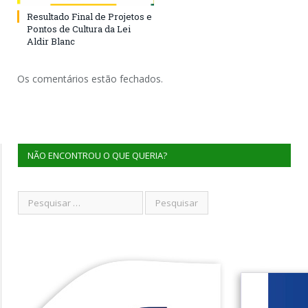
Resultado Final de Projetos e
Pontos de Cultura da Lei
Aldir Blanc
Os comentários estão fechados.
NÃO ENCONTROU O QUE QUERIA?