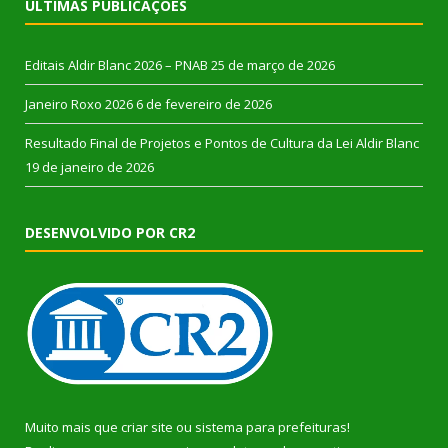
ÚLTIMAS PUBLICAÇÕES
Editais Aldir Blanc 2026 – PNAB
25 de março de 2026
Janeiro Roxo 2026
6 de fevereiro de 2026
Resultado Final de Projetos e Pontos de Cultura da Lei Aldir Blanc
19 de janeiro de 2026
DESENVOLVIDO POR CR2
Muito mais que
criar site
ou
sistema para prefeituras
!