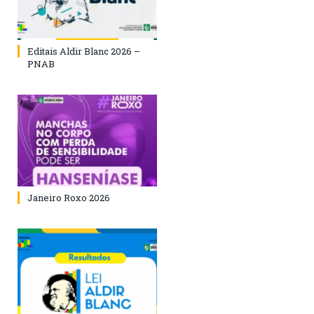
Editais Aldir Blanc 2026 –
PNAB
Janeiro Roxo 2026