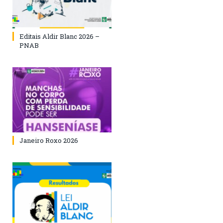
Editais Aldir Blanc 2026 –
PNAB
Janeiro Roxo 2026