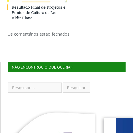
Resultado Final de Projetos e
Pontos de Cultura da Lei
Aldir Blanc
Os comentários estão fechados.
NÃO ENCONTROU O QUE QUERIA?