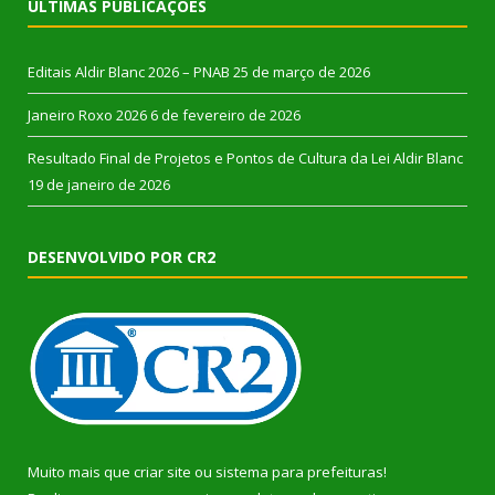
ÚLTIMAS PUBLICAÇÕES
Editais Aldir Blanc 2026 – PNAB
25 de março de 2026
Janeiro Roxo 2026
6 de fevereiro de 2026
Resultado Final de Projetos e Pontos de Cultura da Lei Aldir Blanc
19 de janeiro de 2026
DESENVOLVIDO POR CR2
Muito mais que
criar site
ou
sistema para prefeituras
!