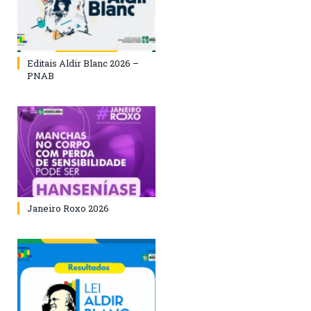
Editais Aldir Blanc 2026 –
PNAB
Janeiro Roxo 2026