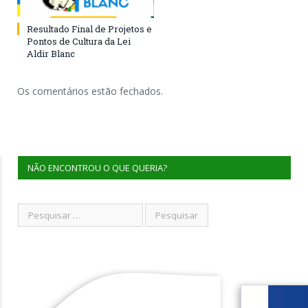
Resultado Final de Projetos e
Pontos de Cultura da Lei
Aldir Blanc
Os comentários estão fechados.
NÃO ENCONTROU O QUE QUERIA?