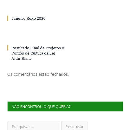
Janeiro Roxo 2026
Resultado Final de Projetos e
Pontos de Cultura da Lei
Aldir Blanc
Os comentários estão fechados.
NÃO ENCONTROU O QUE QUERIA?