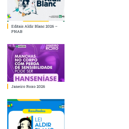
Editais Aldir Blanc 2026 –
PNAB
Janeiro Roxo 2026