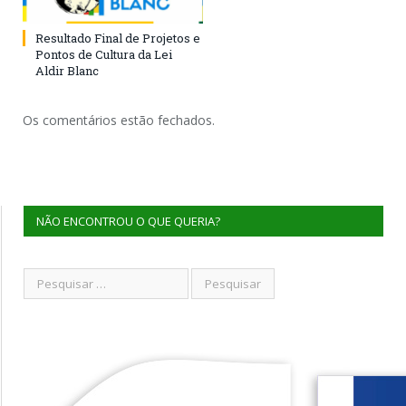
Resultado Final de Projetos e
Pontos de Cultura da Lei
Aldir Blanc
Os comentários estão fechados.
NÃO ENCONTROU O QUE QUERIA?