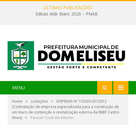
ÚLTIMAS PUBLICAÇÕES:
Editais Aldir Blanc 2026 – PNAB
MENU
»
»
Home
Licitações
DISPENSA Nº 7/2020-0312012
(Contratação de empresa especializada para a construção de
um muro de contenção e revitalização externa da EMEF Castro
»
Alves)
Parecer Controle Interno