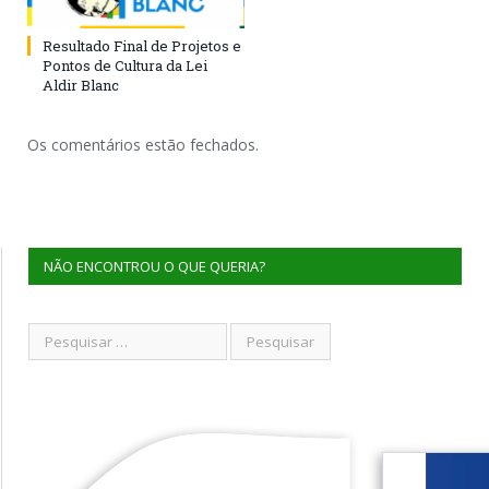
Resultado Final de Projetos e
Pontos de Cultura da Lei
Aldir Blanc
Os comentários estão fechados.
NÃO ENCONTROU O QUE QUERIA?