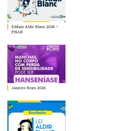
Editais Aldir Blanc 2026 –
PNAB
Janeiro Roxo 2026