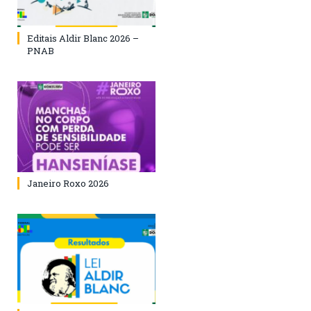
Editais Aldir Blanc 2026 –
PNAB
Janeiro Roxo 2026