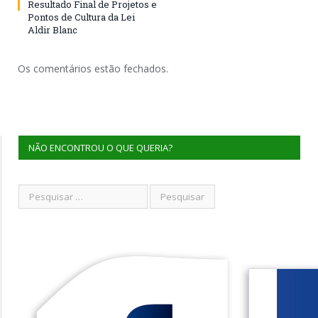
Resultado Final de Projetos e
Pontos de Cultura da Lei
Aldir Blanc
Os comentários estão fechados.
NÃO ENCONTROU O QUE QUERIA?