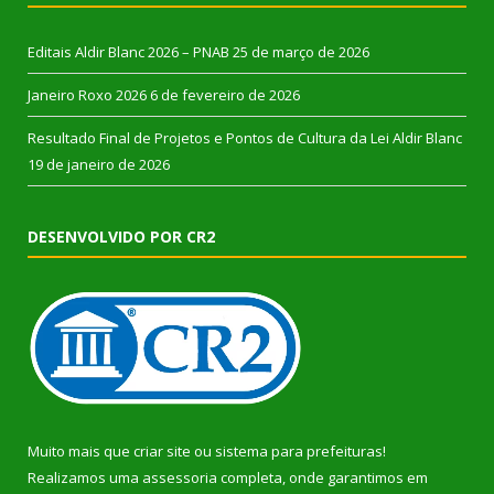
Editais Aldir Blanc 2026 – PNAB
25 de março de 2026
Janeiro Roxo 2026
6 de fevereiro de 2026
Resultado Final de Projetos e Pontos de Cultura da Lei Aldir Blanc
19 de janeiro de 2026
DESENVOLVIDO POR CR2
Muito mais que
criar site
ou
sistema para prefeituras
!
Realizamos uma
assessoria
completa, onde garantimos em