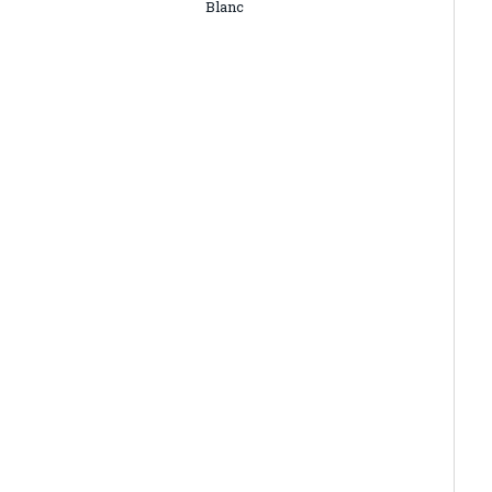
Blanc