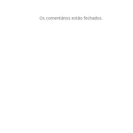
Os comentários estão fechados.