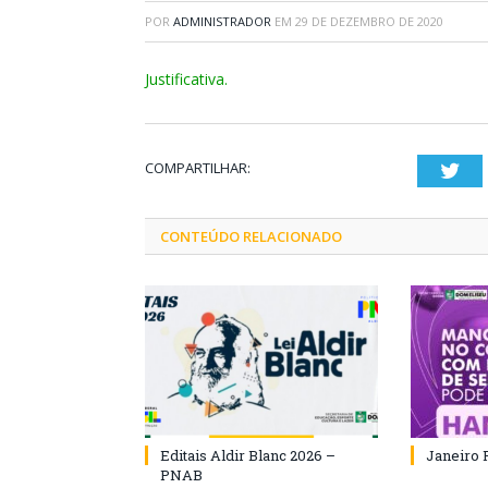
POR
ADMINISTRADOR
EM
29 DE DEZEMBRO DE 2020
Justificativa.
COMPARTILHAR:
Twi
CONTEÚDO RELACIONADO
Editais Aldir Blanc 2026 –
Janeiro 
PNAB