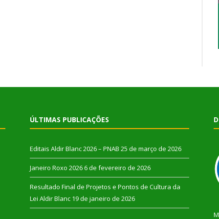
ÚLTIMAS PUBLICAÇÕES
D
Editais Aldir Blanc 2026 – PNAB
25 de março de 2026
Janeiro Roxo 2026
6 de fevereiro de 2026
Resultado Final de Projetos e Pontos de Cultura da
Lei Aldir Blanc
19 de janeiro de 2026
M