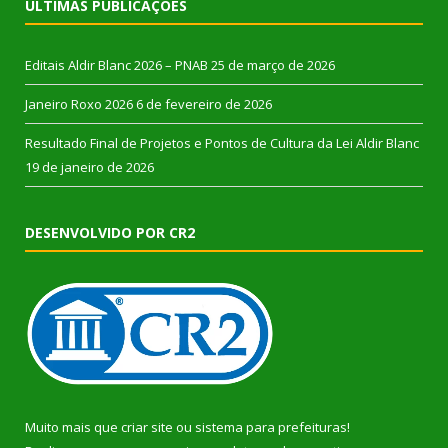
ÚLTIMAS PUBLICAÇÕES
Editais Aldir Blanc 2026 – PNAB
25 de março de 2026
Janeiro Roxo 2026
6 de fevereiro de 2026
Resultado Final de Projetos e Pontos de Cultura da Lei Aldir Blanc
19 de janeiro de 2026
DESENVOLVIDO POR CR2
Muito mais que
criar site
ou
sistema para prefeituras
!