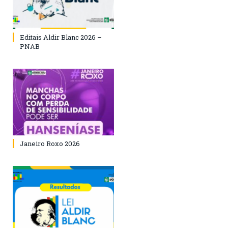
Editais Aldir Blanc 2026 –
PNAB
Janeiro Roxo 2026