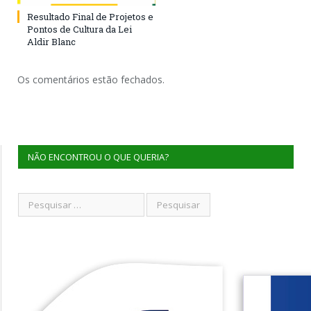
Resultado Final de Projetos e
Pontos de Cultura da Lei
Aldir Blanc
Os comentários estão fechados.
NÃO ENCONTROU O QUE QUERIA?