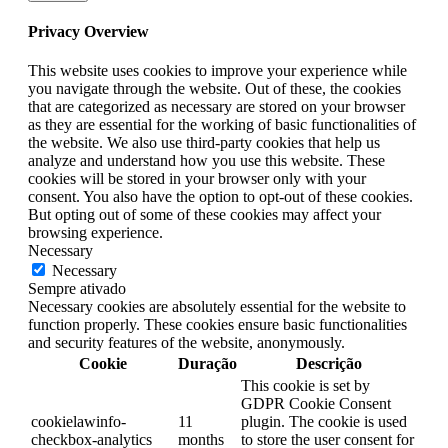
Privacy Overview
This website uses cookies to improve your experience while
you navigate through the website. Out of these, the cookies
that are categorized as necessary are stored on your browser
as they are essential for the working of basic functionalities of
the website. We also use third-party cookies that help us
analyze and understand how you use this website. These
cookies will be stored in your browser only with your
consent. You also have the option to opt-out of these cookies.
But opting out of some of these cookies may affect your
browsing experience.
Necessary
Necessary
Sempre ativado
Necessary cookies are absolutely essential for the website to
function properly. These cookies ensure basic functionalities
and security features of the website, anonymously.
Cookie
Duração
Descrição
This cookie is set by
GDPR Cookie Consent
cookielawinfo-
11
plugin. The cookie is used
checkbox-analytics
months
to store the user consent for