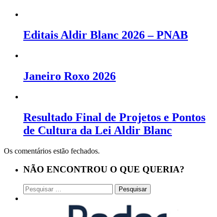
Editais Aldir Blanc 2026 – PNAB
Janeiro Roxo 2026
Resultado Final de Projetos e Pontos
de Cultura da Lei Aldir Blanc
Os comentários estão fechados.
NÃO ENCONTROU O QUE QUERIA?
Pesquisar
por: