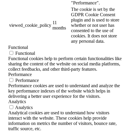
"Performance".
The cookie is set by the
GDPR Cookie Consent
plugin and is used to store
11
viewed_cookie_policy
whether or not user has
months
consented to the use of
cookies. It does not store
any personal data.
Functional
Functional
Functional cookies help to perform certain functionalities like
sharing the content of the website on social media platforms,
collect feedbacks, and other third-party features.
Performance
Performance
Performance cookies are used to understand and analyze the
key performance indexes of the website which helps in
delivering a better user experience for the visitors.
Analytics
Analytics
Analytical cookies are used to understand how visitors
interact with the website. These cookies help provide
information on metrics the number of visitors, bounce rate,
traffic source, etc.