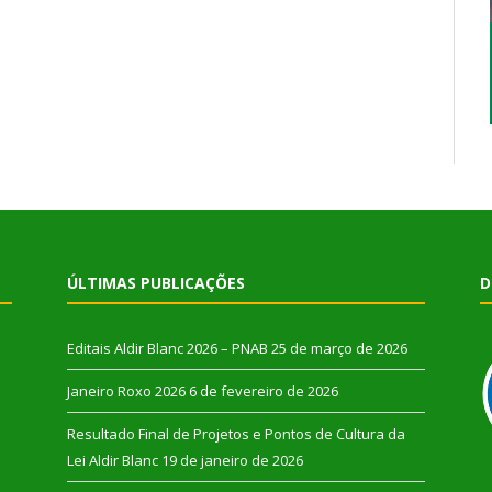
ÚLTIMAS PUBLICAÇÕES
D
Editais Aldir Blanc 2026 – PNAB
25 de março de 2026
Janeiro Roxo 2026
6 de fevereiro de 2026
Resultado Final de Projetos e Pontos de Cultura da
Lei Aldir Blanc
19 de janeiro de 2026