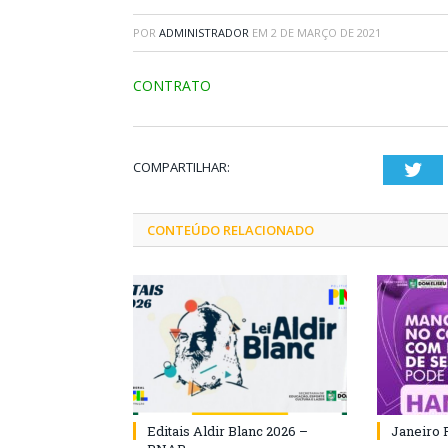
POR
ADMINISTRADOR
EM
2 DE MARÇO DE 2021
CONTRATO
COMPARTILHAR:
Twi
CONTEÚDO RELACIONADO
Editais Aldir Blanc 2026 –
Janeiro 