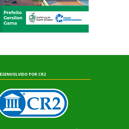
ESENVOLVIDO POR CR2