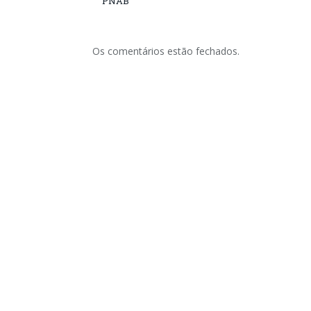
PNAB
Os comentários estão fechados.