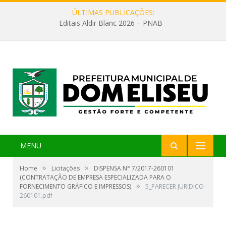
ÚLTIMAS PUBLICAÇÕES:
Editais Aldir Blanc 2026 – PNAB
MENU
»
»
Home
Licitações
DISPENSA N° 7/2017-260101
(CONTRATAÇÃO DE EMPRESA ESPECIALIZADA PARA O
»
FORNECIMENTO GRÁFICO E IMPRESSOS)
5_PARECER JURIDICO-
260101.pdf