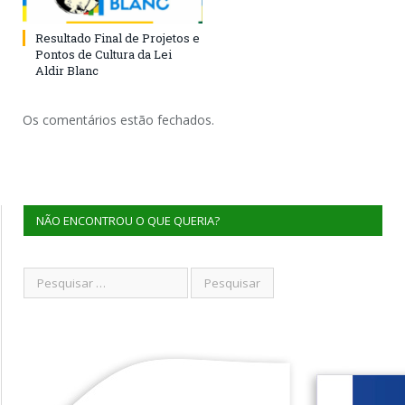
Resultado Final de Projetos e
Pontos de Cultura da Lei
Aldir Blanc
Os comentários estão fechados.
NÃO ENCONTROU O QUE QUERIA?