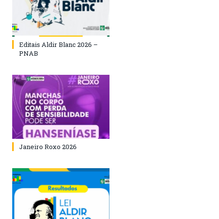
Editais Aldir Blanc 2026 –
PNAB
Janeiro Roxo 2026