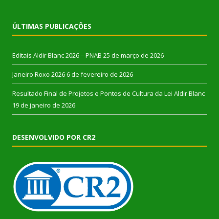
ÚLTIMAS PUBLICAÇÕES
Editais Aldir Blanc 2026 – PNAB
25 de março de 2026
Janeiro Roxo 2026
6 de fevereiro de 2026
Resultado Final de Projetos e Pontos de Cultura da Lei Aldir Blanc
19 de janeiro de 2026
DESENVOLVIDO POR CR2