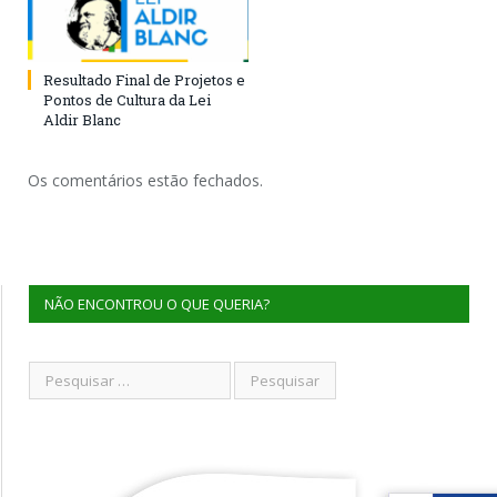
Resultado Final de Projetos e
Pontos de Cultura da Lei
Aldir Blanc
Os comentários estão fechados.
NÃO ENCONTROU O QUE QUERIA?