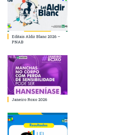
Editais Aldir Blanc 2026 –
PNAB
Janeiro Roxo 2026