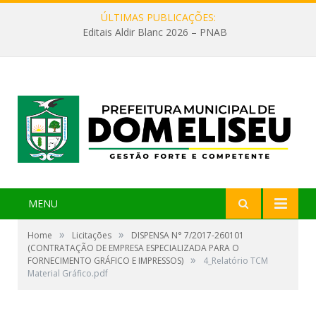
ÚLTIMAS PUBLICAÇÕES:
Editais Aldir Blanc 2026 – PNAB
MENU
»
»
Home
Licitações
DISPENSA N° 7/2017-260101
(CONTRATAÇÃO DE EMPRESA ESPECIALIZADA PARA O
»
FORNECIMENTO GRÁFICO E IMPRESSOS)
4_Relatório TCM
Material Gráfico.pdf