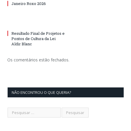
Janeiro Roxo 2026
Resultado Final de Projetos e
Pontos de Cultura da Lei
Aldir Blanc
Os comentários estão fechados.
NÃO ENCONTROU O QUE QUERIA?