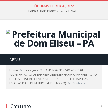
ÚLTIMAS PUBLICAÇÕES:
Editais Aldir Blanc 2026 – PNAB
MENU
»
»
Home
Licitações
DISPENSA N° 7/2017-170101
(CONTRATAÇÃO DE EMPRESA DE ENGENHARIA PARA PRESTAÇÃO
DE SERVIÇOS EMERGENCIAIS DE REPAROS E REFORMAS DAS
»
ESCOLAS DA REDE MUNICIPAL DE ENSINO)
Contrato
Contrato
0