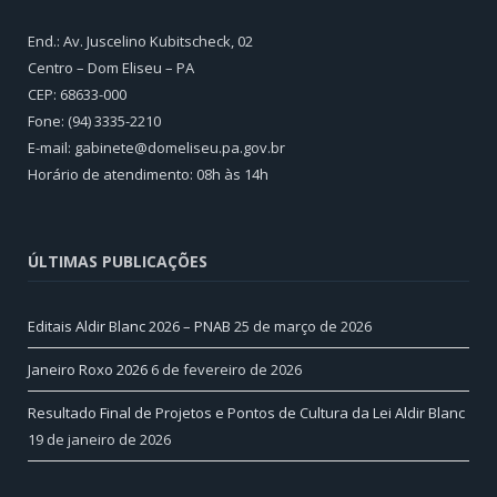
End.: Av. Juscelino Kubitscheck, 02
Centro – Dom Eliseu – PA
CEP: 68633-000
Fone: (94) 3335-2210
E-mail: gabinete@domeliseu.pa.gov.br
Horário de atendimento: 08h às 14h
ÚLTIMAS PUBLICAÇÕES
Editais Aldir Blanc 2026 – PNAB
25 de março de 2026
Janeiro Roxo 2026
6 de fevereiro de 2026
Resultado Final de Projetos e Pontos de Cultura da Lei Aldir Blanc
19 de janeiro de 2026