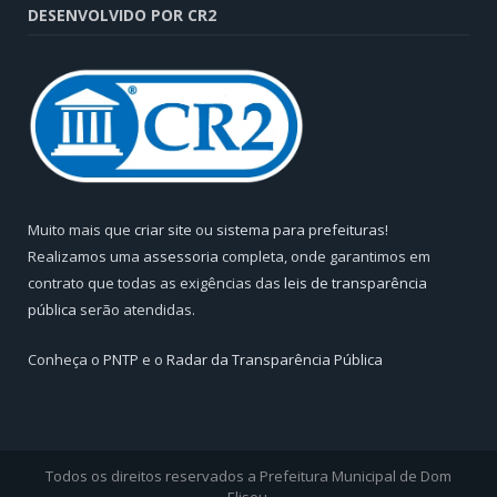
DESENVOLVIDO POR CR2
Muito mais que
criar site
ou
sistema para prefeituras
!
Realizamos uma
assessoria
completa, onde garantimos em
contrato que todas as exigências das
leis de transparência
pública
serão atendidas.
Conheça o
PNTP
e o
Radar da Transparência Pública
Todos os direitos reservados a Prefeitura Municipal de Dom