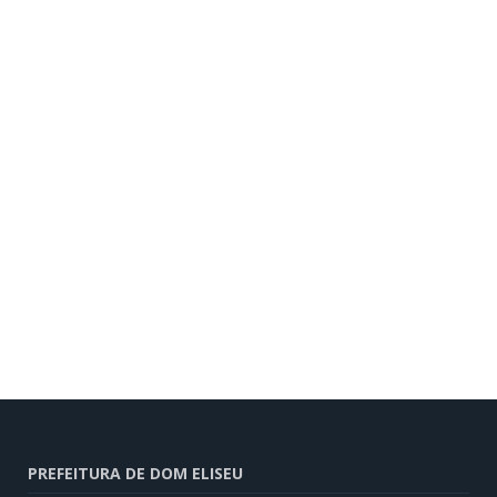
PREFEITURA DE DOM ELISEU