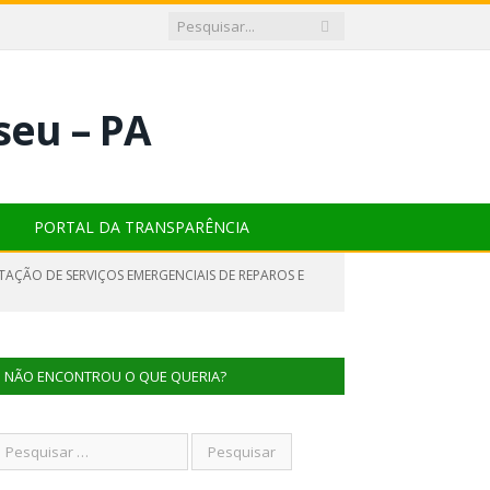
PORTAL DA TRANSPARÊNCIA
TAÇÃO DE SERVIÇOS EMERGENCIAIS DE REPAROS E
NÃO ENCONTROU O QUE QUERIA?