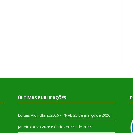
ÚLTIMAS PUBLICAÇÕES
D
Editais Aldir Blanc 2026 – PNAB
25 de março de 2026
Janeiro Roxo 2026
6 de fevereiro de 2026