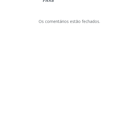
PNAB
Os comentários estão fechados.