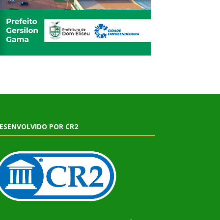
ESENVOLVIDO POR CR2