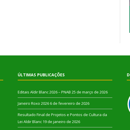
ÚLTIMAS PUBLICAÇÕES
D
Editais Aldir Blanc 2026 – PNAB
25 de março de 2026
Janeiro Roxo 2026
6 de fevereiro de 2026
Resultado Final de Projetos e Pontos de Cultura da
Lei Aldir Blanc
19 de janeiro de 2026