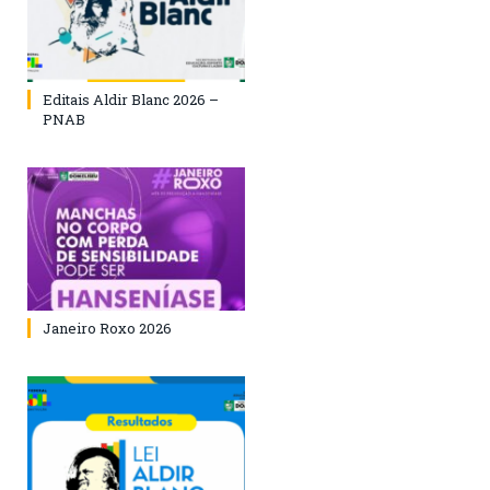
Editais Aldir Blanc 2026 –
PNAB
Janeiro Roxo 2026