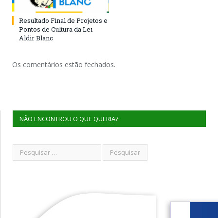
Resultado Final de Projetos e
Pontos de Cultura da Lei
Aldir Blanc
Os comentários estão fechados.
NÃO ENCONTROU O QUE QUERIA?