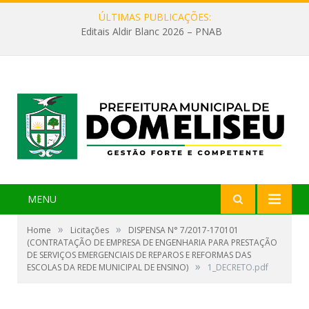
ÚLTIMAS PUBLICAÇÕES:
Editais Aldir Blanc 2026 – PNAB
MENU
»
»
Home
Licitações
DISPENSA N° 7/2017-170101
(CONTRATAÇÃO DE EMPRESA DE ENGENHARIA PARA PRESTAÇÃO
DE SERVIÇOS EMERGENCIAIS DE REPAROS E REFORMAS DAS
»
ESCOLAS DA REDE MUNICIPAL DE ENSINO)
1_DECRETO.pdf