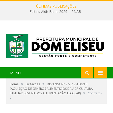
ÚLTIMAS PUBLICAÇÕES:
Editais Aldir Blanc 2026 – PNAB
MENU
»
»
Home
Licitações
DISPENSA N° 7/2017-160210
(AQUISIÇÃO DE GÊNEROS ALIMENTÍCIOS DA AGRICULTURA
»
FAMILIAR DESTINADOS A ALIMENTAÇÃO ESCOLAR)
Contrato-
7