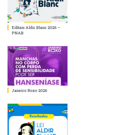
Editais Aldir Blanc 2026 –
PNAB
Janeiro Roxo 2026