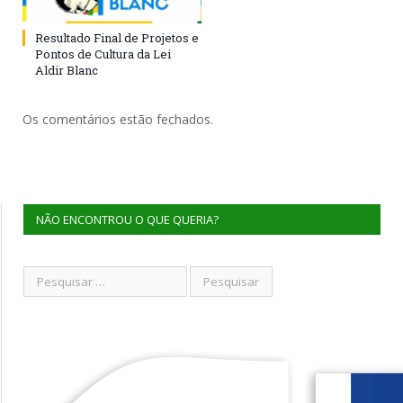
Resultado Final de Projetos e
Pontos de Cultura da Lei
Aldir Blanc
Os comentários estão fechados.
NÃO ENCONTROU O QUE QUERIA?