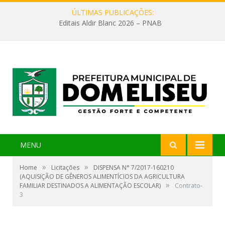
ÚLTIMAS PUBLICAÇÕES:
Editais Aldir Blanc 2026 – PNAB
MENU
»
»
Home
Licitações
DISPENSA N° 7/2017-160210
(AQUISIÇÃO DE GÊNEROS ALIMENTÍCIOS DA AGRICULTURA
»
FAMILIAR DESTINADOS A ALIMENTAÇÃO ESCOLAR)
Contrato-
3