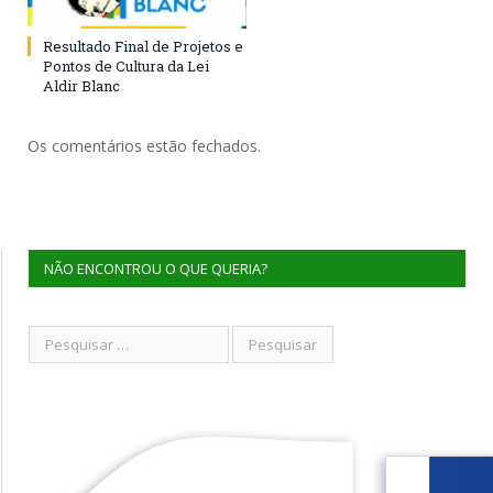
Resultado Final de Projetos e
Pontos de Cultura da Lei
Aldir Blanc
Os comentários estão fechados.
NÃO ENCONTROU O QUE QUERIA?