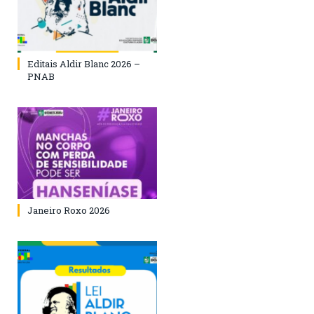
Editais Aldir Blanc 2026 –
PNAB
Janeiro Roxo 2026