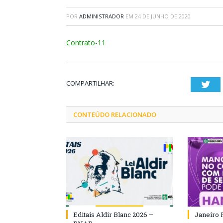
POR
ADMINISTRADOR
EM
24 DE JUNHO DE 2020
Contrato-11
COMPARTILHAR:
Twi
CONTEÚDO RELACIONADO
Editais Aldir Blanc 2026 –
Janeiro 