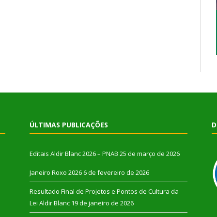
ÚLTIMAS PUBLICAÇÕES
D
Editais Aldir Blanc 2026 – PNAB
25 de março de 2026
Janeiro Roxo 2026
6 de fevereiro de 2026
Resultado Final de Projetos e Pontos de Cultura da
Lei Aldir Blanc
19 de janeiro de 2026