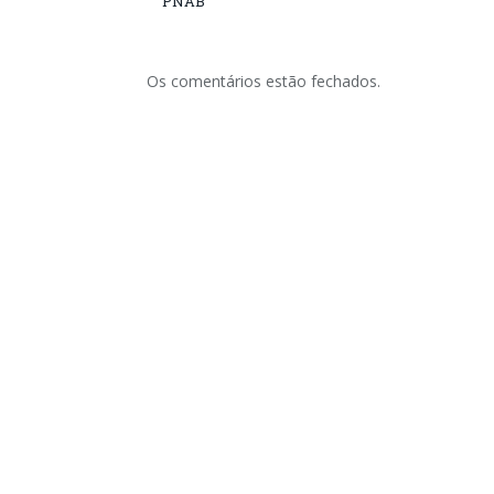
PNAB
Os comentários estão fechados.