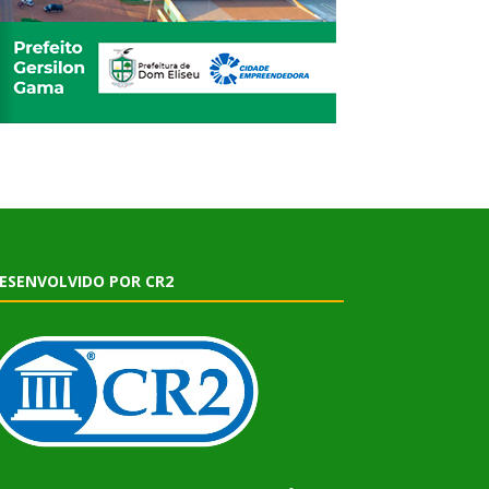
ESENVOLVIDO POR CR2