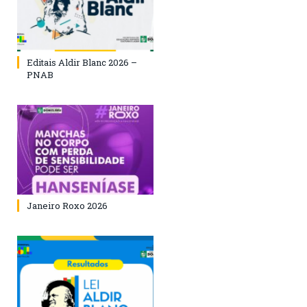
Editais Aldir Blanc 2026 –
PNAB
Janeiro Roxo 2026