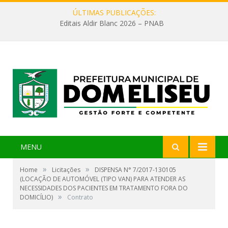
ÚLTIMAS PUBLICAÇÕES:
Editais Aldir Blanc 2026 – PNAB
MENU
»
»
Home
Licitações
DISPENSA N° 7/2017-130105
(LOCAÇÃO DE AUTOMÓVEL (TIPO VAN) PARA ATENDER AS
NECESSIDADES DOS PACIENTES EM TRATAMENTO FORA DO
»
DOMICÍLIO)
Contrato