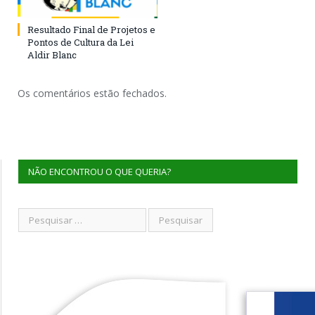
Resultado Final de Projetos e
Pontos de Cultura da Lei
Aldir Blanc
Os comentários estão fechados.
NÃO ENCONTROU O QUE QUERIA?