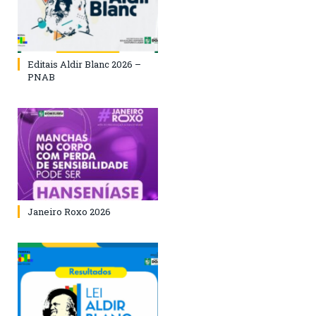
Editais Aldir Blanc 2026 –
PNAB
Janeiro Roxo 2026