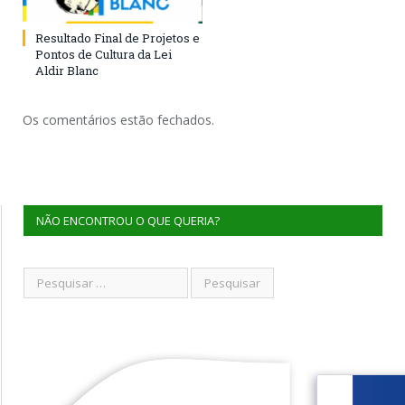
Resultado Final de Projetos e
Pontos de Cultura da Lei
Aldir Blanc
Os comentários estão fechados.
NÃO ENCONTROU O QUE QUERIA?