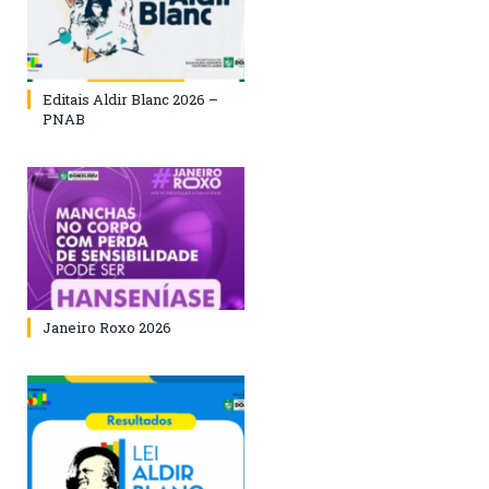
Editais Aldir Blanc 2026 –
PNAB
Janeiro Roxo 2026