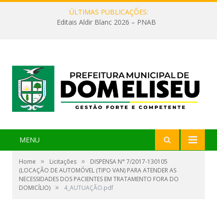
ÚLTIMAS PUBLICAÇÕES:
Editais Aldir Blanc 2026 – PNAB
MENU
»
»
Home
Licitações
DISPENSA N° 7/2017-130105
(LOCAÇÃO DE AUTOMÓVEL (TIPO VAN) PARA ATENDER AS
NECESSIDADES DOS PACIENTES EM TRATAMENTO FORA DO
»
DOMICÍLIO)
4_AUTUAÇÃO.pdf