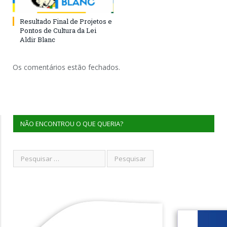
Resultado Final de Projetos e
Pontos de Cultura da Lei
Aldir Blanc
Os comentários estão fechados.
NÃO ENCONTROU O QUE QUERIA?