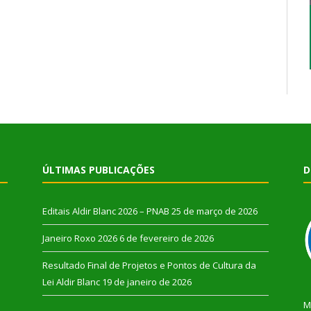
ÚLTIMAS PUBLICAÇÕES
D
Editais Aldir Blanc 2026 – PNAB
25 de março de 2026
Janeiro Roxo 2026
6 de fevereiro de 2026
Resultado Final de Projetos e Pontos de Cultura da
Lei Aldir Blanc
19 de janeiro de 2026
M