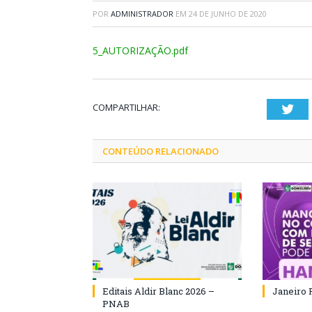
POR
ADMINISTRADOR
EM
24 DE JUNHO DE 2020
5_AUTORIZAÇÃO.pdf
COMPARTILHAR:
Twi
CONTEÚDO RELACIONADO
Editais Aldir Blanc 2026 –
Janeiro 
PNAB