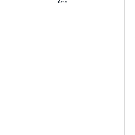
Blanc