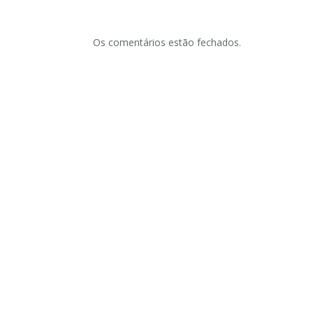
Os comentários estão fechados.