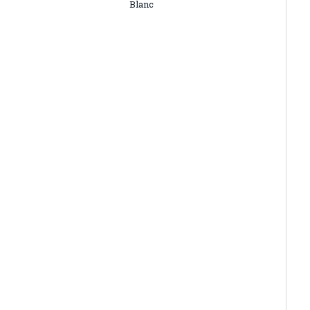
Blanc