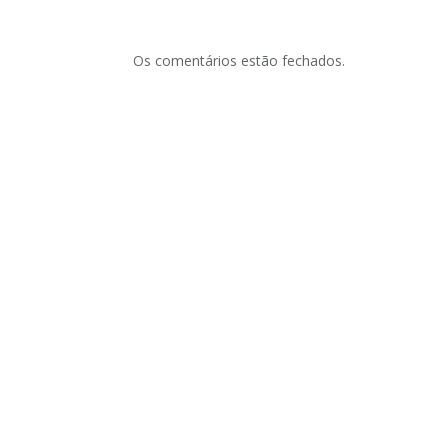
Os comentários estão fechados.