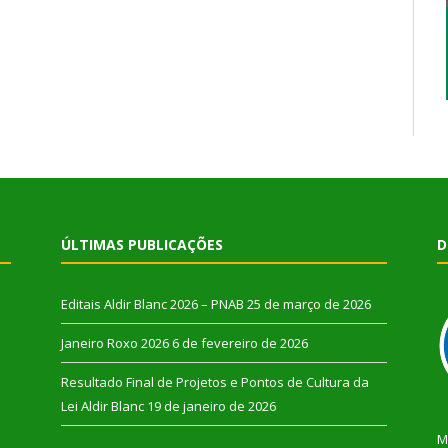
ÚLTIMAS PUBLICAÇÕES
D
Editais Aldir Blanc 2026 – PNAB
25 de março de 2026
Janeiro Roxo 2026
6 de fevereiro de 2026
Resultado Final de Projetos e Pontos de Cultura da
Lei Aldir Blanc
19 de janeiro de 2026
M