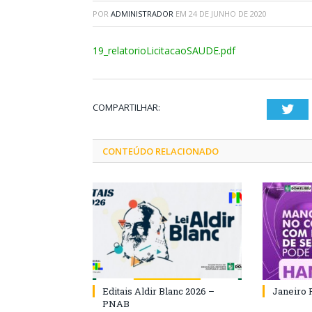
POR
ADMINISTRADOR
EM
24 DE JUNHO DE 2020
19_relatorioLicitacaoSAUDE.pdf
COMPARTILHAR:
Twi
CONTEÚDO RELACIONADO
Editais Aldir Blanc 2026 –
Janeiro 
PNAB