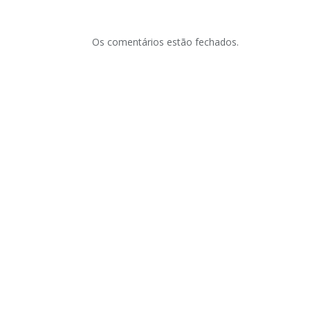
Os comentários estão fechados.