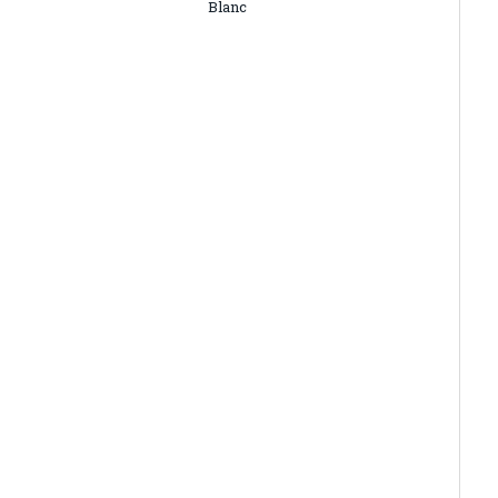
Blanc