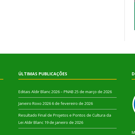
ÚLTIMAS PUBLICAÇÕES
D
Editais Aldir Blanc 2026 – PNAB
25 de março de 2026
Janeiro Roxo 2026
6 de fevereiro de 2026
Resultado Final de Projetos e Pontos de Cultura da
Lei Aldir Blanc
19 de janeiro de 2026
M